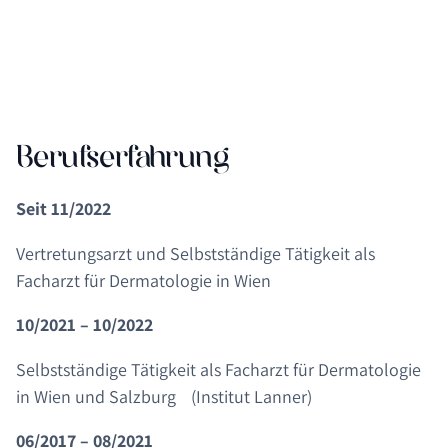
Berufserfahrung
Seit 11/2022
Vertretungsarzt und Selbstständige Tätigkeit als
Facharzt für Dermatologie in Wien
10/2021 – 10/2022
Selbstständige Tätigkeit als Facharzt für Dermatologie
in Wien und Salzburg (Institut Lanner)
06/2017 – 08/2021