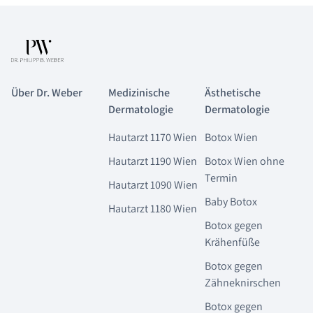
Über Dr. Weber
Medizinische
Ästhetische
Dermatologie
Dermatologie
Hautarzt 1170 Wien
Botox Wien
Hautarzt 1190 Wien
Botox Wien ohne
Termin
Hautarzt 1090 Wien
Baby Botox
Hautarzt 1180 Wien
Botox gegen
Krähenfüße
Botox gegen
Zähneknirschen
Botox gegen