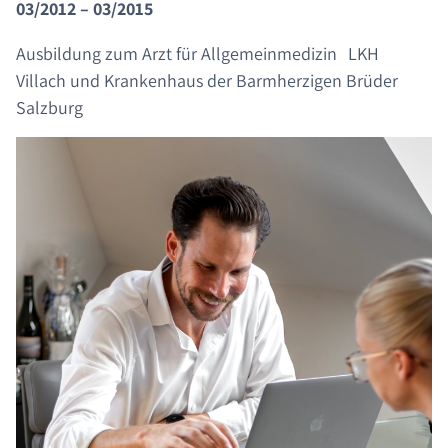
03/2012 – 03/2015
Ausbildung zum Arzt für Allgemeinmedizin LKH
Villach und Krankenhaus der Barmherzigen Brüder
Salzburg