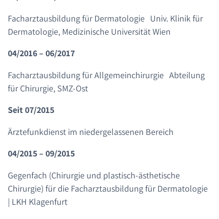
Facharztausbildung für Dermatologie Univ. Klinik für
Dermatologie, Medizinische Universität Wien
04/2016 – 06/2017
Facharztausbildung für Allgemeinchirurgie Abteilung
für Chirurgie, SMZ-Ost
Seit 07/2015
Ärztefunkdienst im niedergelassenen Bereich
04/2015 – 09/2015
Gegenfach (Chirurgie und plastisch-ästhetische
Chirurgie) für die Facharztausbildung für Dermatologie
| LKH Klagenfurt