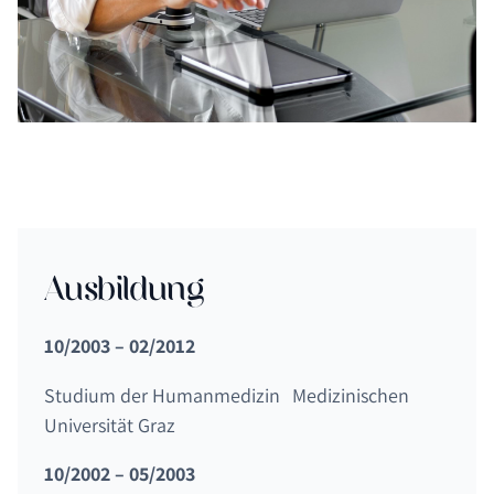
Ausbildung
10/2003 – 02/2012
Studium der Humanmedizin Medizinischen
Universität Graz
10/2002 – 05/2003