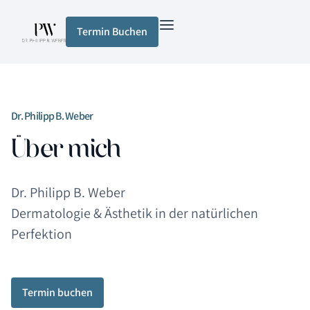
Termin Buchen
Dr. Philipp B. Weber
Über mich
Dr. Philipp B. Weber
Dermatologie & Ästhetik in der natürlichen
Perfektion
Termin buchen