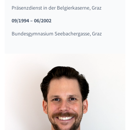
Präsenzdienst in der Belgierkaserne, Graz
09/1994 – 06/2002
Bundesgymnasium Seebachergasse, Graz