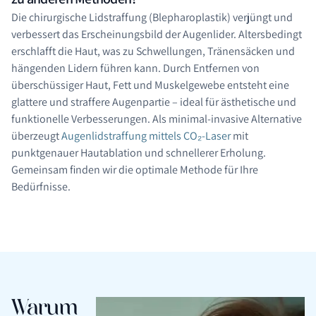
Die chirurgische Lidstraffung (Blepharoplastik) verjüngt und
verbessert das Erscheinungsbild der Augenlider. Altersbedingt
erschlafft die Haut, was zu Schwellungen, Tränensäcken und
hängenden Lidern führen kann. Durch Entfernen von
überschüssiger Haut, Fett und Muskelgewebe entsteht eine
glattere und straffere Augenpartie – ideal für ästhetische und
funktionelle Verbesserungen. Als minimal-invasive Alternative
überzeugt
Augenlidstraffung mittels CO₂-Laser
mit
punktgenauer Hautablation und schnellerer Erholung.
Gemeinsam finden wir die optimale Methode für Ihre
Bedürfnisse.
Warum