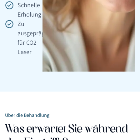
Schnelle
Erholung
Zu
ausgeprägt
für CO2
Laser
Über die Behandlung
Was erwartet Sie während