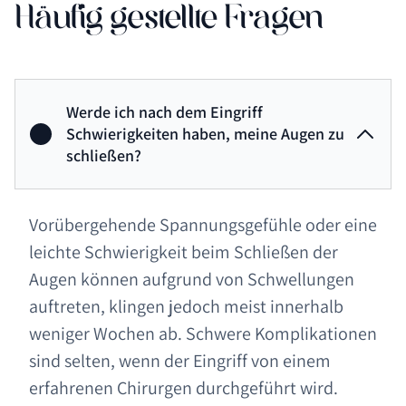
Häufig gestellte Fragen
Werde ich nach dem Eingriff
Schwierigkeiten haben, meine Augen zu
schließen?
Vorübergehende Spannungsgefühle oder eine
leichte Schwierigkeit beim Schließen der
Augen können aufgrund von Schwellungen
auftreten, klingen jedoch meist innerhalb
weniger Wochen ab. Schwere Komplikationen
sind selten, wenn der Eingriff von einem
erfahrenen Chirurgen durchgeführt wird.