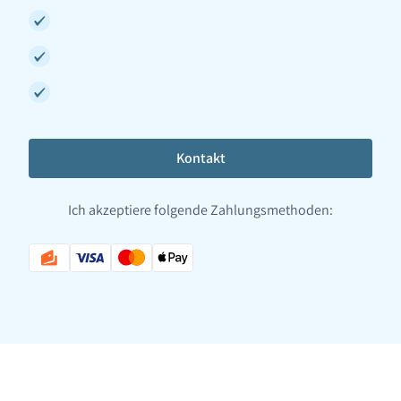
Kontakt
Ich akzeptiere folgende Zahlungsmethoden: