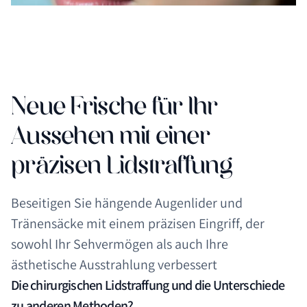
Neue Frische für Ihr
Aussehen mit einer
präzisen Lidstraffung
Beseitigen Sie hängende Augenlider und
Tränensäcke mit einem präzisen Eingriff, der
sowohl Ihr Sehvermögen als auch Ihre
ästhetische Ausstrahlung verbessert
Die chirurgischen Lidstraffung und die Unterschiede
zu anderen Methoden?