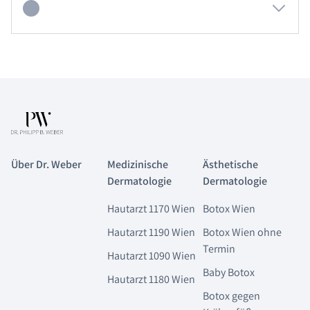
Über Dr. Weber
Medizinische
Ästhetische
Dermatologie
Dermatologie
Hautarzt 1170 Wien
Botox Wien
Hautarzt 1190 Wien
Botox Wien ohne
Termin
Hautarzt 1090 Wien
Baby Botox
Hautarzt 1180 Wien
Botox gegen