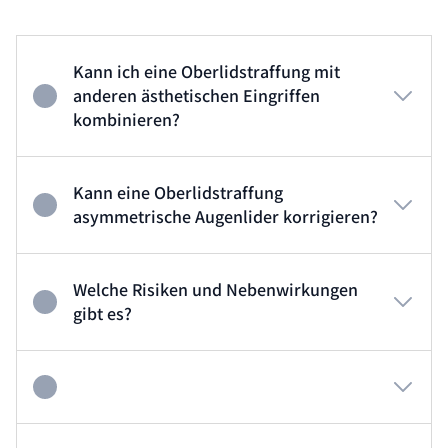
Kann ich eine Oberlidstraffung mit
anderen ästhetischen Eingriffen
kombinieren?
Kann eine Oberlidstraffung
asymmetrische Augenlider korrigieren?
Welche Risiken und Nebenwirkungen
gibt es?