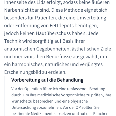
Innenseite des Lids erfolgt, sodass keine äußeren
Narben sichtbar sind. Diese Methode eignet sich
besonders für Patienten, die eine Umverteilung
oder Entfernung von Fettdepots benötigen,
jedoch keinen Hautüberschuss haben. Jede
Technik wird sorgfältig auf Basis Ihrer
anatomischen Gegebenheiten, ästhetischen Ziele
und medizinischen Bedürfnisse ausgewählt, um
ein harmonisches, natürliches und verjüngtes
Erscheinungsbild zu erzielen.
Vorbereitung auf die Behandlung
Vor der Operation führe ich eine umfassende Beratung
durch, um Ihre medizinische Vorgeschichte zu prüfen, Ihre
Wünsche zu besprechen und eine physische
Untersuchung vorzunehmen. Vor der OP sollten Sie
bestimmte Medikamente absetzen und auf das Rauchen