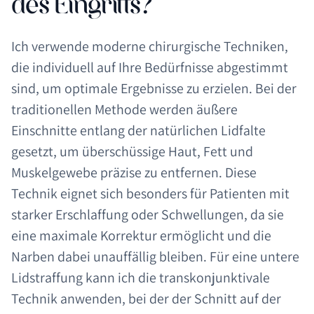
des Eingriffs?
Ich verwende moderne chirurgische Techniken,
die individuell auf Ihre Bedürfnisse abgestimmt
sind, um optimale Ergebnisse zu erzielen. Bei der
traditionellen Methode werden äußere
Einschnitte entlang der natürlichen Lidfalte
gesetzt, um überschüssige Haut, Fett und
Muskelgewebe präzise zu entfernen. Diese
Technik eignet sich besonders für Patienten mit
starker Erschlaffung oder Schwellungen, da sie
eine maximale Korrektur ermöglicht und die
Narben dabei unauffällig bleiben. Für eine untere
Lidstraffung kann ich die transkonjunktivale
Technik anwenden, bei der der Schnitt auf der