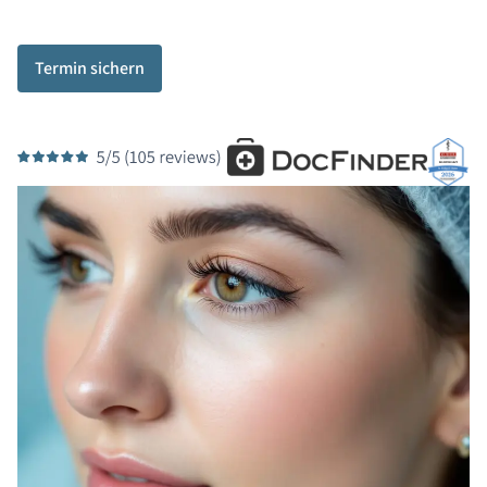
Termin sichern