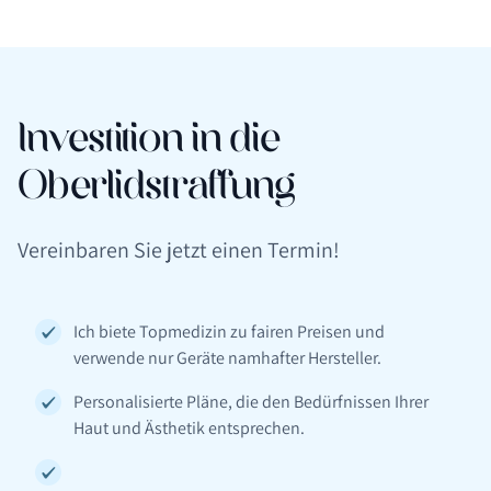
Investition in die
Oberlidstraffung
Vereinbaren Sie jetzt einen Termin!
Ich biete Topmedizin zu fairen Preisen und
verwende nur Geräte namhafter Hersteller.
Personalisierte Pläne, die den Bedürfnissen Ihrer
Haut und Ästhetik entsprechen.