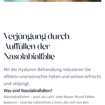
Verjüngung durch
Auffüllen der
Nasolabialfalte
Mit der Hyaluron-Behandlung reduzieren Sie
effektiv unerwünschte Falten und wirken erfrischt
und verjüngt.
Was sind Nasolabialfalten?
Nasolabialfalten – auch als Lach- oder Nasen-Mund-Falten
bekannt – sind die natürlichen Linien, die sich von den