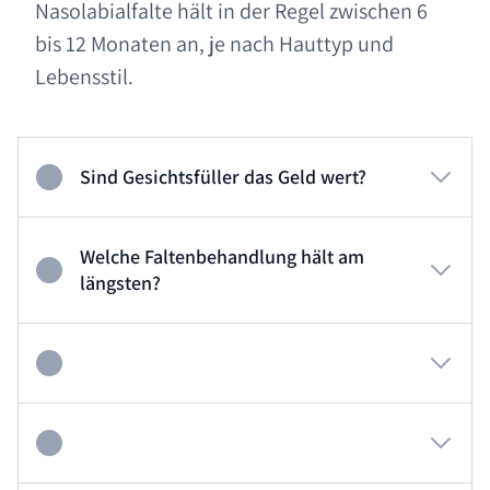
Nasolabialfalte hält in der Regel zwischen 6
bis 12 Monaten an, je nach Hauttyp und
Lebensstil.
Sind Gesichtsfüller das Geld wert?
Welche Faltenbehandlung hält am
längsten?