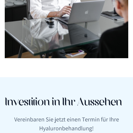
Investition in Ihr Aussehen
Vereinbaren Sie jetzt einen Termin für Ihre
Hyaluronbehandlung!