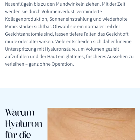
Nasenflügeln bis zu den Mundwinkeln ziehen. Mit der Zeit
werden sie durch Volumenverlust, verminderte
Kollagenproduktion, Sonneneinstrahlung und wiederholte
Mimik stärker sichtbar. Obwohl sie ein normaler Teil der
Gesichtsanatomie sind, lassen tiefere Falten das Gesicht oft
müde oder älter wirken. Viele entscheiden sich daher für eine
Unterspritzung mit Hyaluronsäure, um Volumen gezielt
aufzufüllen und der Haut ein glatteres, frischeres Aussehen zu
verleihen – ganz ohne Operation.
Warum
Hyaluron
für die