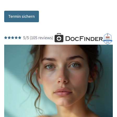
Termin sichern