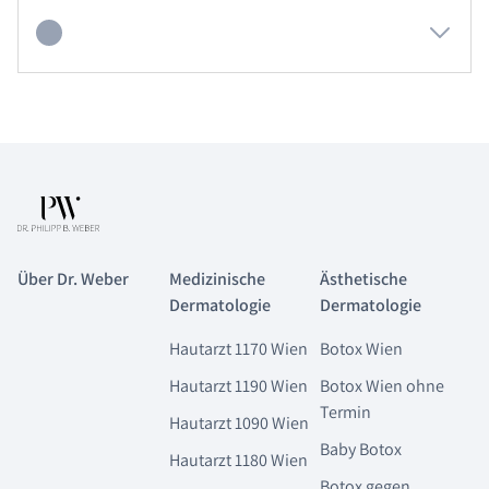
Über Dr. Weber
Medizinische
Ästhetische
Dermatologie
Dermatologie
Hautarzt 1170 Wien
Botox Wien
Hautarzt 1190 Wien
Botox Wien ohne
Termin
Hautarzt 1090 Wien
Baby Botox
Hautarzt 1180 Wien
Botox gegen