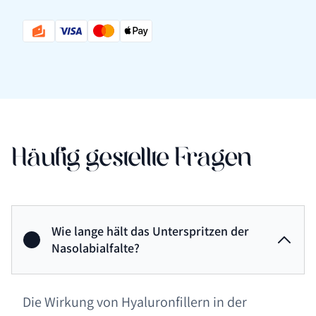
Häufig gestellte Fragen
Wie lange hält das Unterspritzen der
Nasolabialfalte?
Die Wirkung von Hyaluronfillern in der