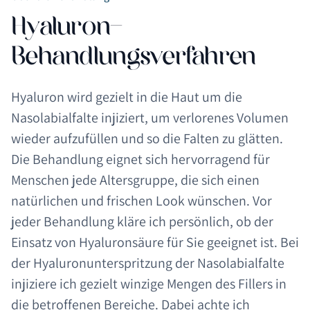
Hyaluron-
Behandlungsverfahren
Hyaluron wird gezielt in die Haut um die
Nasolabialfalte injiziert, um verlorenes Volumen
wieder aufzufüllen und so die Falten zu glätten.
Die Behandlung eignet sich hervorragend für
Menschen jede Altersgruppe, die sich einen
natürlichen und frischen Look wünschen. Vor
jeder Behandlung kläre ich persönlich, ob der
Einsatz von Hyaluronsäure für Sie geeignet ist. Bei
der Hyaluronunterspritzung der Nasolabialfalte
injiziere ich gezielt winzige Mengen des Fillers in
die betroffenen Bereiche. Dabei achte ich