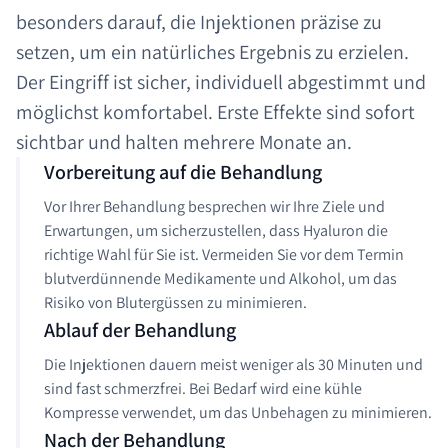
besonders darauf, die Injektionen präzise zu
setzen, um ein natürliches Ergebnis zu erzielen.
Der Eingriff ist sicher, individuell abgestimmt und
möglichst komfortabel. Erste Effekte sind sofort
sichtbar und halten mehrere Monate an.
Vorbereitung auf die Behandlung
Vor Ihrer Behandlung besprechen wir Ihre Ziele und
Erwartungen, um sicherzustellen, dass Hyaluron die
richtige Wahl für Sie ist. Vermeiden Sie vor dem Termin
blutverdünnende Medikamente und Alkohol, um das
Risiko von Blutergüssen zu minimieren.
Ablauf der Behandlung
Die Injektionen dauern meist weniger als 30 Minuten und
sind fast schmerzfrei. Bei Bedarf wird eine kühle
Kompresse verwendet, um das Unbehagen zu minimieren.
Nach der Behandlung