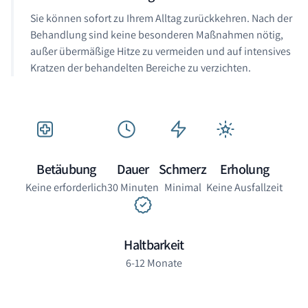
Sie können sofort zu Ihrem Alltag zurückkehren. Nach der
Behandlung sind keine besonderen Maßnahmen nötig,
außer übermäßige Hitze zu vermeiden und auf intensives
Kratzen der behandelten Bereiche zu verzichten.
Betäubung
Dauer
Schmerz
Erholung
Keine erforderlich
30 Minuten
Minimal
Keine Ausfallzeit
Haltbarkeit
6-12 Monate