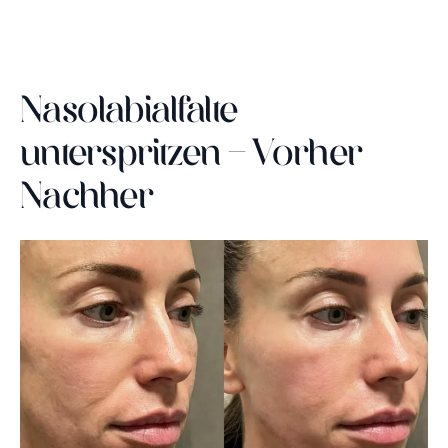
Nasolabialfalte
unterspritzen - Vorher
Nachher