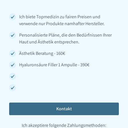
Ich biete Topmedizin zu fairen Preisen und
verwende nur Produkte namhafter Hersteller.
Personalisierte Pläne, die den Bedürfnissen Ihrer
Haut und Ästhetik entsprechen.
Ästhetik Beratung - 160€
Hyaluronsäure Filler 1 Ampulle - 390€
Kontakt
Ich akzeptiere folgende Zahlungsmethoden: