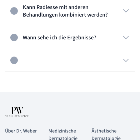
Kann Radiesse mit anderen
Behandlungen kombiniert werden?
Wann sehe ich die Ergebnisse?
Über Dr. Weber
Medizinische
Ästhetische
Dermatologie
Dermatologie