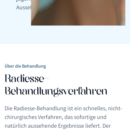
Aussehen
Über die Behandlung
Radiesse-
Behandlungsverfahren
Die Radiesse-Behandlung ist ein schnelles, nicht-
chirurgisches Verfahren, das sofortige und
natürlich aussehende Ergebnisse liefert. Der