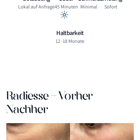
Lokal auf Anfrage
45 Minuten
Minimal
Sofort
Haltbarkeit
12 -18 Monate
Radiesse - Vorher
Nachher