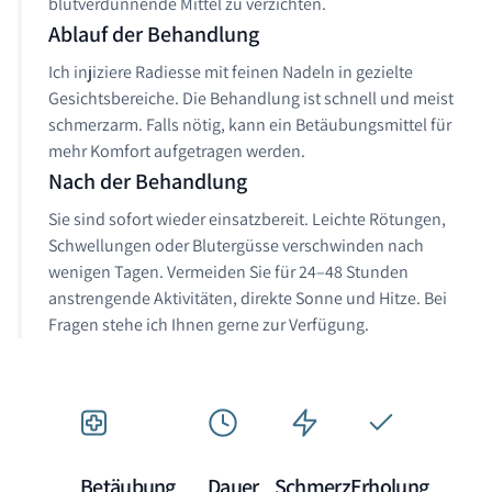
blutverdünnende Mittel zu verzichten.
Ablauf der Behandlung
Ich injiziere Radiesse mit feinen Nadeln in gezielte
Gesichtsbereiche. Die Behandlung ist schnell und meist
schmerzarm. Falls nötig, kann ein Betäubungsmittel für
mehr Komfort aufgetragen werden.
Nach der Behandlung
Sie sind sofort wieder einsatzbereit. Leichte Rötungen,
Schwellungen oder Blutergüsse verschwinden nach
wenigen Tagen. Vermeiden Sie für 24–48 Stunden
anstrengende Aktivitäten, direkte Sonne und Hitze. Bei
Fragen stehe ich Ihnen gerne zur Verfügung.
Betäubung
Dauer
Schmerz
Erholung