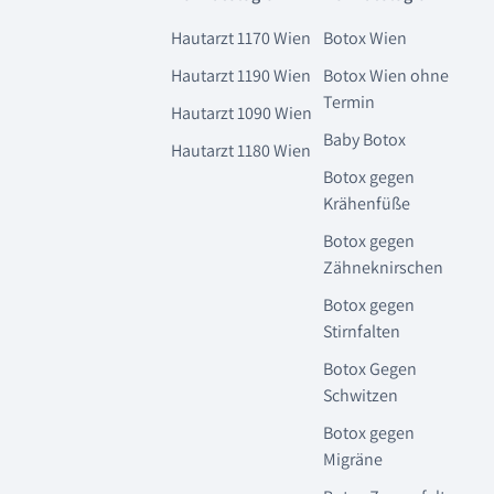
Hautarzt 1170 Wien
Botox Wien
Hautarzt 1190 Wien
Botox Wien ohne
Termin
Hautarzt 1090 Wien
Baby Botox
Hautarzt 1180 Wien
Botox gegen
Krähenfüße
Botox gegen
Zähneknirschen
Botox gegen
Stirnfalten
Botox Gegen
Schwitzen
Botox gegen
Migräne