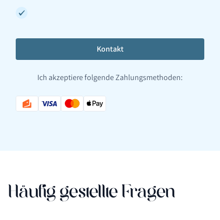
Kontakt
Ich akzeptiere folgende Zahlungsmethoden:
Häufig gestellte Fragen