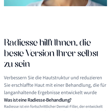
Radiesse hilft Ihnen, die
beste Version Ihrer selbst
zu sein
Verbessern Sie die Hautstruktur und reduzieren
Sie erschlaffte Haut mit einer Behandlung, die für
langanhaltende Ergebnisse entwickelt wurde
Was ist eine Radiesse-Behandlung?
Radiesse ist ein fortschrittlicher Dermal-Filler, der entwickelt