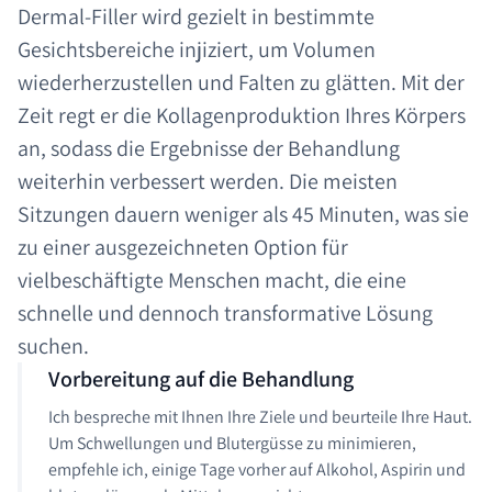
Dermal-Filler wird gezielt in bestimmte
Gesichtsbereiche injiziert, um Volumen
wiederherzustellen und Falten zu glätten. Mit der
Zeit regt er die Kollagenproduktion Ihres Körpers
an, sodass die Ergebnisse der Behandlung
weiterhin verbessert werden. Die meisten
Sitzungen dauern weniger als 45 Minuten, was sie
zu einer ausgezeichneten Option für
vielbeschäftigte Menschen macht, die eine
schnelle und dennoch transformative Lösung
suchen.
Vorbereitung auf die Behandlung
Ich bespreche mit Ihnen Ihre Ziele und beurteile Ihre Haut.
Um Schwellungen und Blutergüsse zu minimieren,
empfehle ich, einige Tage vorher auf Alkohol, Aspirin und