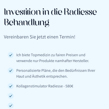
Investition in die Radiesse
Behandlung
Vereinbaren Sie jetzt einen Termin!
Ich biete Topmedizin zu fairen Preisen und
verwende nur Produkte namhafter Hersteller.
Personalisierte Pläne, die den Bedürfnissen Ihrer
Haut und Ästhetik entsprechen.
Kollagenstimulator Radiesse - 580€