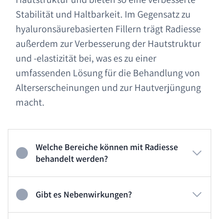
Stabilität und Haltbarkeit. Im Gegensatz zu
hyaluronsäurebasierten Fillern trägt Radiesse
außerdem zur Verbesserung der Hautstruktur
und -elastizität bei, was es zu einer
umfassenden Lösung für die Behandlung von
Alterserscheinungen und zur Hautverjüngung
macht.
Welche Bereiche können mit Radiesse
behandelt werden?
Gibt es Nebenwirkungen?