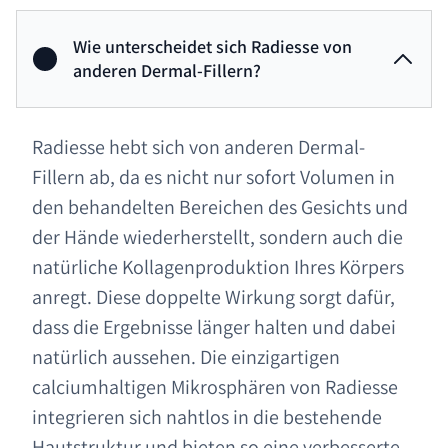
Wie unterscheidet sich Radiesse von
anderen Dermal-Fillern?
Radiesse hebt sich von anderen Dermal-
Fillern ab, da es nicht nur sofort Volumen in
den behandelten Bereichen des Gesichts und
der Hände wiederherstellt, sondern auch die
natürliche Kollagenproduktion Ihres Körpers
anregt. Diese doppelte Wirkung sorgt dafür,
dass die Ergebnisse länger halten und dabei
natürlich aussehen. Die einzigartigen
calciumhaltigen Mikrosphären von Radiesse
integrieren sich nahtlos in die bestehende
Hautstruktur und bieten so eine verbesserte