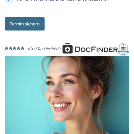
Termin sichern