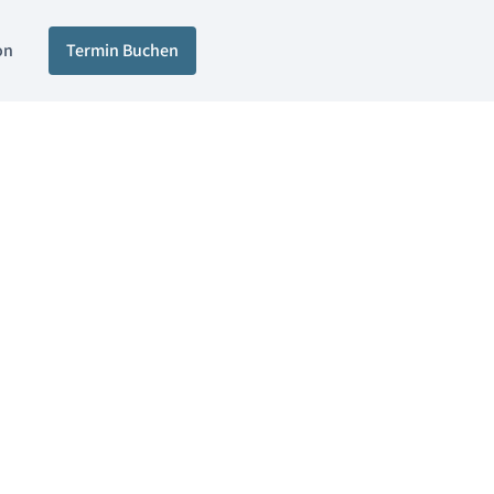
on
Termin Buchen