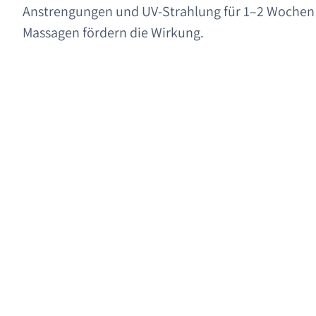
Anstrengungen und UV-Strahlung für 1–2 Wochen
Massagen fördern die Wirkung.