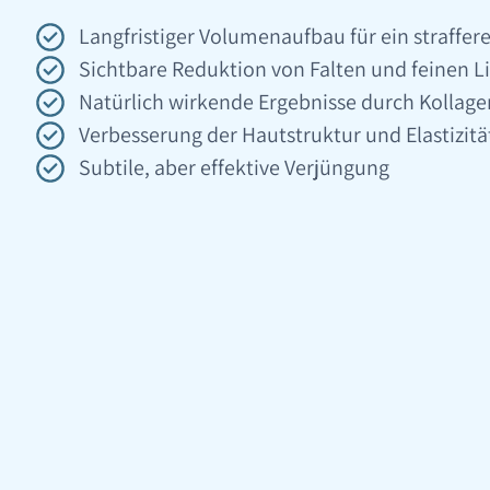
Langfristiger Volumenaufbau für ein straffer
Sichtbare Reduktion von Falten und feinen L
Natürlich wirkende Ergebnisse durch Kollag
Verbesserung der Hautstruktur und Elastizitä
Subtile, aber effektive Verjüngung