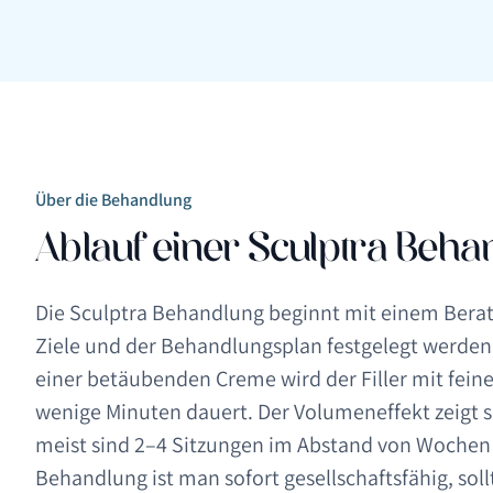
Über die Behandlung
Ablauf einer Sculptra Beha
Die Sculptra Behandlung beginnt mit einem Bera
Ziele und der Behandlungsplan festgelegt werde
einer betäubenden Creme wird der Filler mit feine
wenige Minuten dauert. Der Volumeneffekt zeigt 
meist sind 2–4 Sitzungen im Abstand von Wochen 
Behandlung ist man sofort gesellschaftsfähig, sol