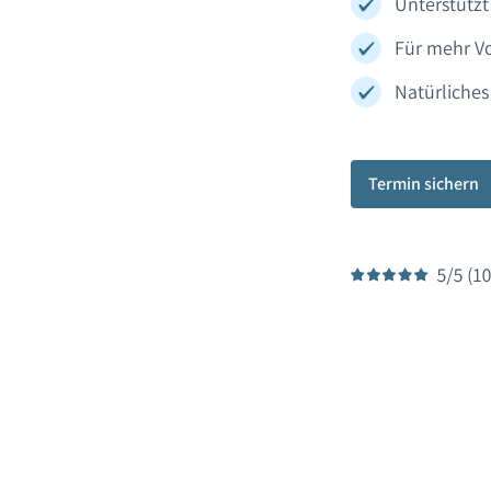
Unterstützt
Für mehr V
Natürliches
Termin sichern