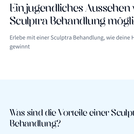
Ein jugendliches Aussehen 
Sculptra Behandlung mögl
Erlebe mit einer Sculptra Behandlung, wie deine H
gewinnt
Was sind die Vorteile einer Sculp
Behandlung?