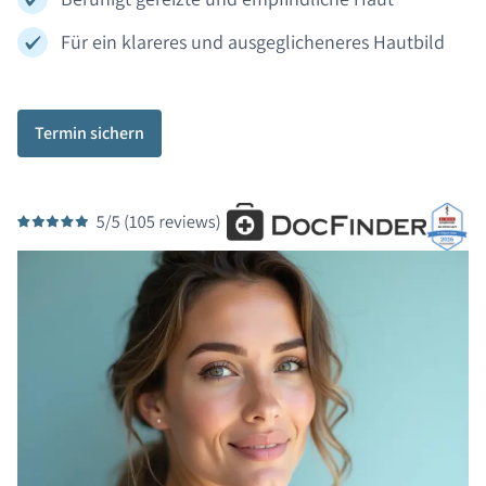
Für ein klareres und ausgeglicheneres Hautbild
Termin sichern