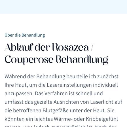
Über die Behandlung
Ablauf der Rosazea /
Couperose Behandlung
Während der Behandlung beurteile ich zunächst
Ihre Haut, um die Lasereinstellungen individuell
anzupassen. Das Verfahren ist schnell und
umfasst das gezielte Ausrichten von Laserlicht auf
die betroffenen Blutgefäße unter der Haut. Sie
könnten ein leichtes Wärme- oder Kribbelgefühl