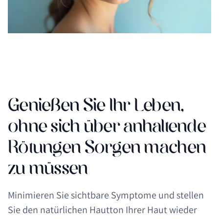
Genießen Sie Ihr Leben,
ohne sich über anhaltende
Rötungen Sorgen machen
zu müssen
Minimieren Sie sichtbare Symptome und stellen
Sie den natürlichen Hautton Ihrer Haut wieder