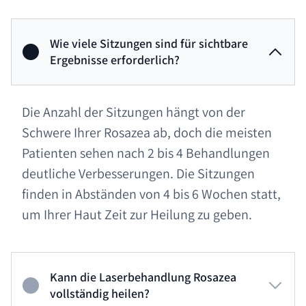
Wie viele Sitzungen sind für sichtbare
Ergebnisse erforderlich?
Die Anzahl der Sitzungen hängt von der
Schwere Ihrer Rosazea ab, doch die meisten
Patienten sehen nach 2 bis 4 Behandlungen
deutliche Verbesserungen. Die Sitzungen
finden in Abständen von 4 bis 6 Wochen statt,
um Ihrer Haut Zeit zur Heilung zu geben.
Kann die Laserbehandlung Rosazea
vollständig heilen?