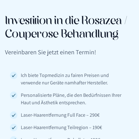
Investition in die Rosazea /
Couperose Behandlung
Vereinbaren Sie jetzt einen Termin!
Ich biete Topmedizin zu fairen Preisen und
verwende nur Geräte namhafter Hersteller.
Personalisierte Pläne, die den Bedürfnissen Ihrer
Haut und Ästhetik entsprechen.
Laser-Haarentfernung Full Face – 290€
Laser-Haarentfernung Teilregion – 190€