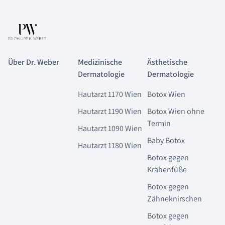
Über Dr. Weber
Medizinische
Ästhetische
Dermatologie
Dermatologie
Hautarzt 1170 Wien
Botox Wien
Hautarzt 1190 Wien
Botox Wien ohne
Termin
Hautarzt 1090 Wien
Baby Botox
Hautarzt 1180 Wien
Botox gegen
Krähenfüße
Botox gegen
Zähneknirschen
Botox gegen