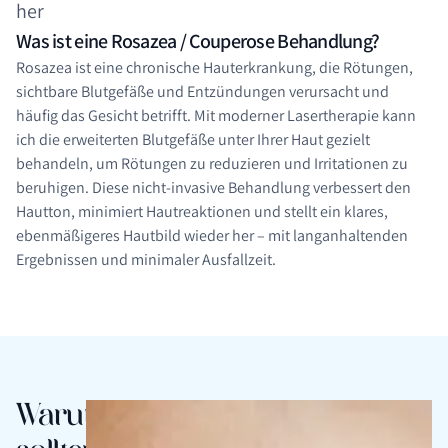
her
Was ist eine Rosazea / Couperose Behandlung?
Rosazea ist eine chronische Hauterkrankung, die Rötungen,
sichtbare Blutgefäße und Entzündungen verursacht und
häufig das Gesicht betrifft. Mit moderner Lasertherapie kann
ich die erweiterten Blutgefäße unter Ihrer Haut gezielt
behandeln, um Rötungen zu reduzieren und Irritationen zu
beruhigen. Diese nicht-invasive Behandlung verbessert den
Hautton, minimiert Hautreaktionen und stellt ein klares,
ebenmäßigeres Hautbild wieder her – mit langanhaltenden
Ergebnissen und minimaler Ausfallzeit.
Warum