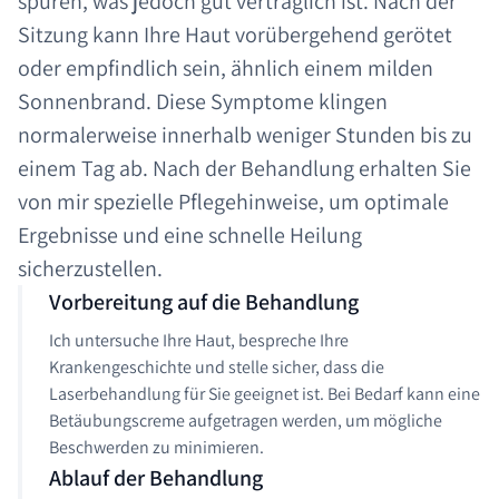
spüren, was jedoch gut verträglich ist. Nach der
Sitzung kann Ihre Haut vorübergehend gerötet
oder empfindlich sein, ähnlich einem milden
Sonnenbrand. Diese Symptome klingen
normalerweise innerhalb weniger Stunden bis zu
einem Tag ab. Nach der Behandlung erhalten Sie
von mir spezielle Pflegehinweise, um optimale
Ergebnisse und eine schnelle Heilung
sicherzustellen.
Vorbereitung auf die Behandlung
Ich untersuche Ihre Haut, bespreche Ihre
Krankengeschichte und stelle sicher, dass die
Laserbehandlung für Sie geeignet ist. Bei Bedarf kann eine
Betäubungscreme aufgetragen werden, um mögliche
Beschwerden zu minimieren.
Ablauf der Behandlung