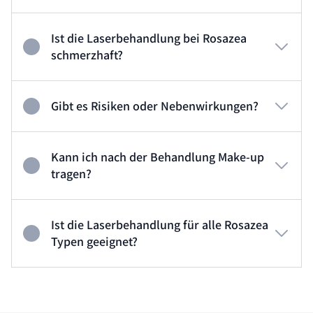
Ist die Laserbehandlung bei Rosazea
schmerzhaft?
Gibt es Risiken oder Nebenwirkungen?
Kann ich nach der Behandlung Make-up
tragen?
Ist die Laserbehandlung für alle Rosazea
Typen geeignet?