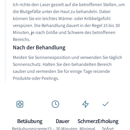
Ich richte den Laser gezielt auf die betroffenen Stellen, um
die Blutgefäße unter der Haut zu behandeln. Dabei
können Sie ein leichtes Wärme- oder Kribbelgefühl
verspüren. Die Behandlung dauert in der Regel 15 bis 30
Minuten, je nach Größe und Schwere des betroffenen
Bereichs.
Nach der Behandlung
Meiden Sie Sonnenexposition und verwenden Sie täglich
Sonnenschutz. Halten Sie den behandelten Bereich
sauber und vermeiden Sie für einige Tage reizende
Produkte oder Peelings.
Betäubung
Dauer
Schmerz
Erholung
Betäubungscreme
15 – 30 Minuten
Minimal
Sofort