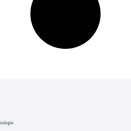
tologie