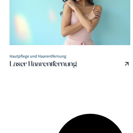
Hautpflege und Haarentfernung
Laser Haarentfernung