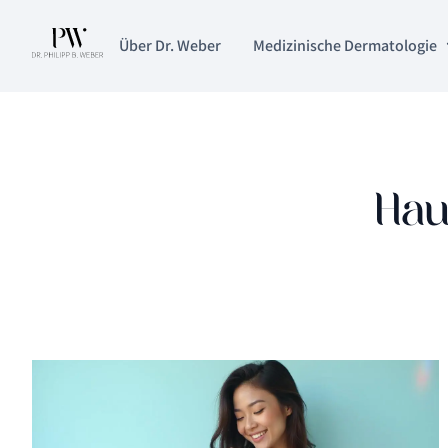
Über Dr. Weber
Medizinische Dermatologie
Hau